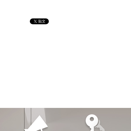
選擇我們
服務第一