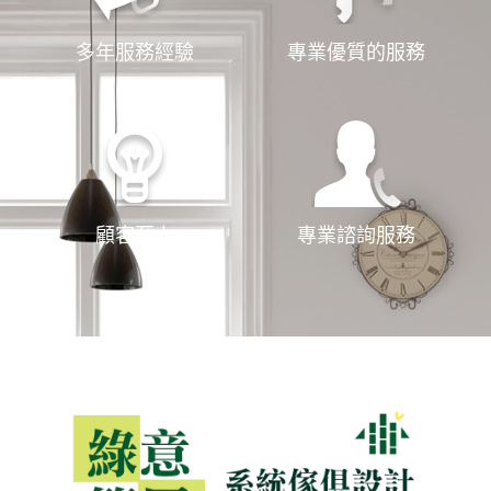
多年服務經驗
專業優質的服務
顧客至上
專業諮詢服務