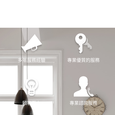
選擇我們
服務第一
多年服務經驗
專業優質的服務
顧客至上
專業諮詢服務