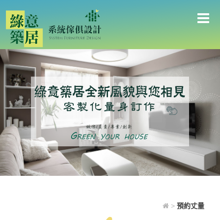
預約丈量
>
預約丈量