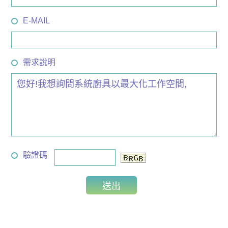
E-MAIL
需求說明
驗證碼