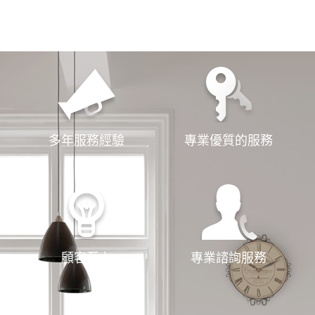
服務第一
多年服務經驗
專業優質的服務
顧客至上
專業諮詢服務