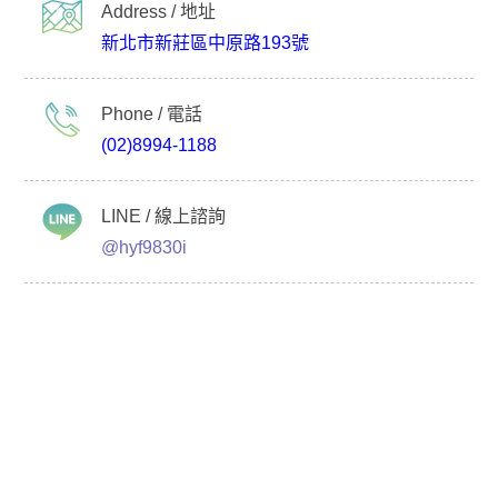
Address / 地址
新北市新莊區中原路193號
Phone / 電話
(02)8994-1188
LINE / 線上諮詢
@hyf9830i
選擇我們