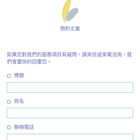
預約丈量
如果您對我們的服務項目有疑問，請來信或來電洽詢，我
們會盡快的回覆您。
標題
姓名
聯絡電話