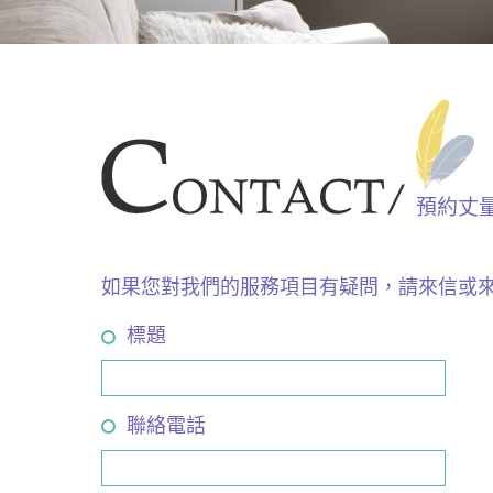
預約丈
如果您對我們的服務項目有疑問，請來信或
標題
聯絡電話