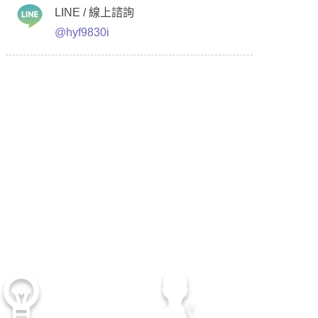
LINE / 線上諮詢
@hyf9830i