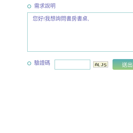
需求說明
驗證碼
選擇我們