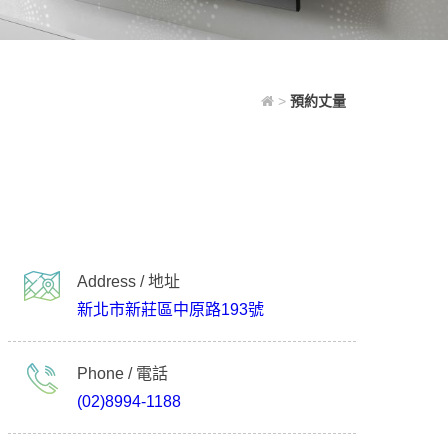
>
預約丈量
Address / 地址
新北市新莊區中原路193號
Phone / 電話
(02)8994-1188