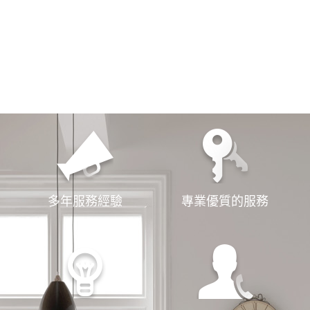
選擇我們
服務第一
多年服務經驗
專業優質的服務