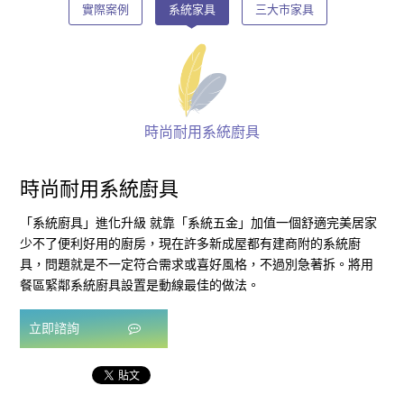
實際案例
系統家具
三大市家具
時尚耐用系統廚具
時尚耐用系統廚具
「系統廚具」進化升級 就靠「系統五金」加值一個舒適完美居家
少不了便利好用的廚房，現在許多新成屋都有建商附的系統廚
具，問題就是不一定符合需求或喜好風格，不過別急著拆。將用
餐區緊鄰系統廚具設置是動線最佳的做法。
立即諮詢