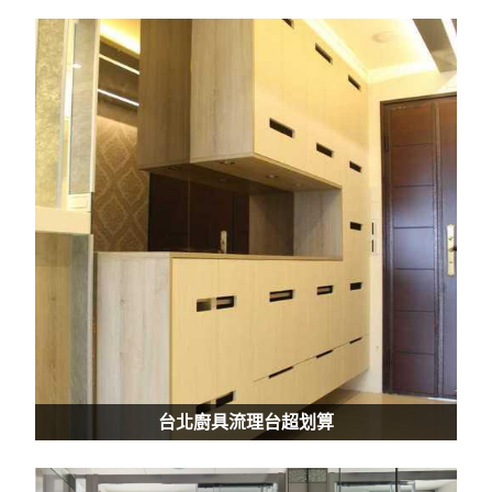
台北廚具流理台超划算