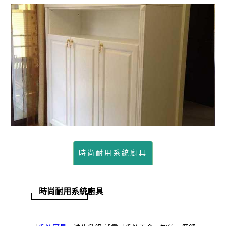
時尚耐用系統廚具
時尚耐用系統廚具