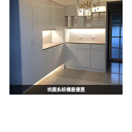
桃園系統櫃最優惠