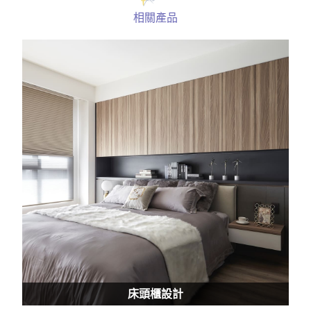
相關產品
床頭櫃設計