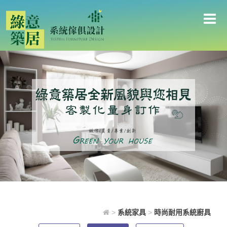
時尚耐用系統廚具
>
系統家具
>
時尚耐用系統廚具