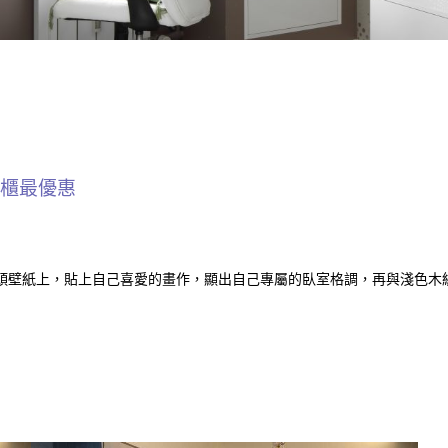
櫃最優惠
頭壁紙上，貼上自己喜愛的畫作，顯出自己專屬的臥室格調，再與淺色木