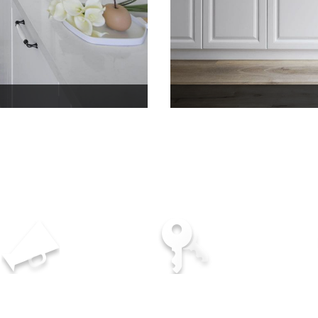
多年服務經驗
專業優質的服務