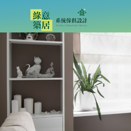
桃園系統櫃最優惠