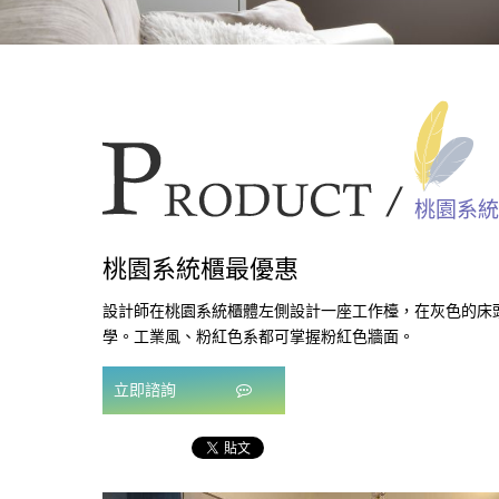
桃園系統
桃園系統櫃最優惠
設計師在桃園系統櫃體左側設計一座工作檯，在灰色的床
學。工業風、粉紅色系都可掌握粉紅色牆面。
立即諮詢