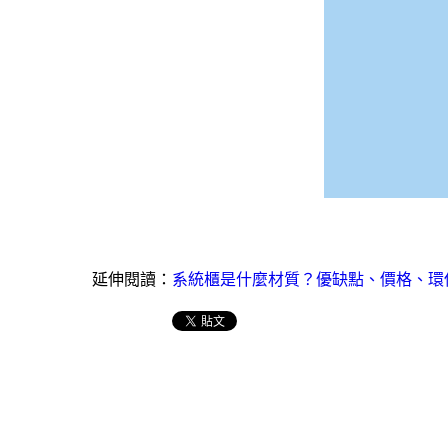
延伸閱讀：
系統櫃是什麼材質？優缺點、價格、環