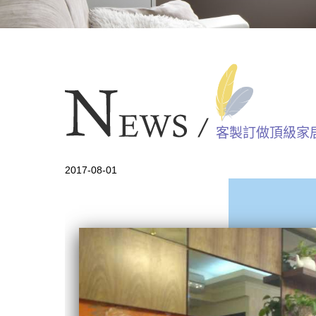
客製訂做頂級家
2017-08-01