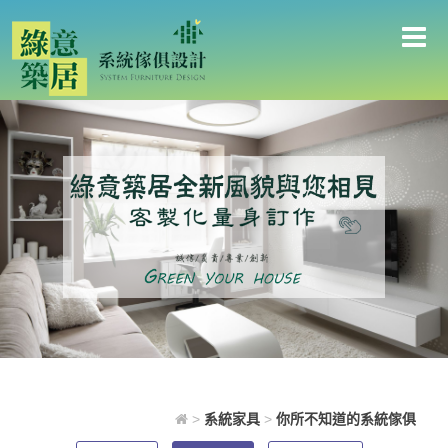
你所不知道的系統傢俱
>
系統家具
>
你所不知道的系統傢俱