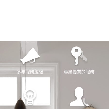
選擇我們
服務第一
多年服務經驗
專業優質的服務