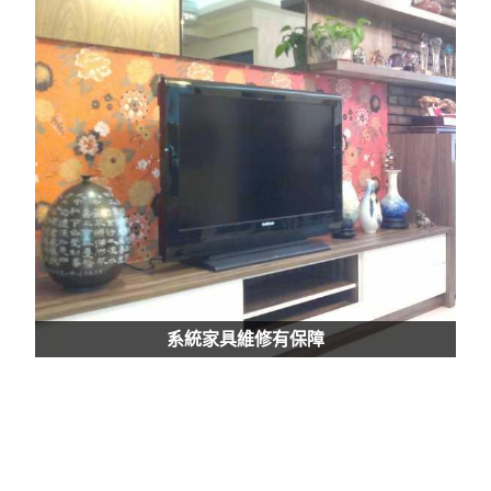
系統家具維修有保障