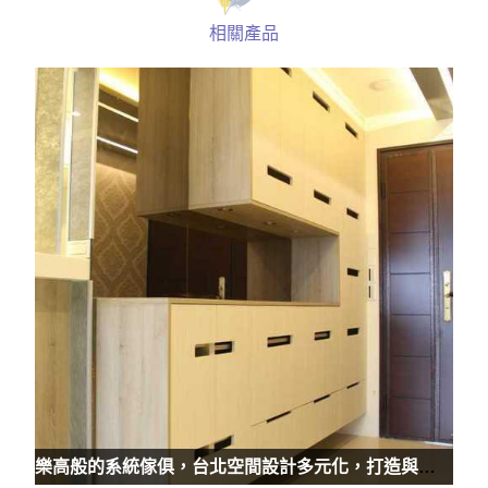
相關產品
樂高般的系統傢俱，台北空間設計多元化，打造與眾不同家居風格