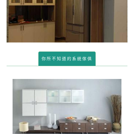
你所不知道的系統傢俱