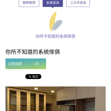
實際案例
系統家具
三大市家具
你所不知道的系統傢俱
你所不知道的系統傢俱
立即諮詢