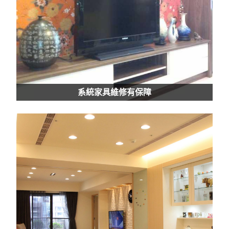
系統家具維修有保障