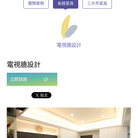
實際案例
系統家具
三大市家具
電視牆設計
電視牆設計
立即諮詢