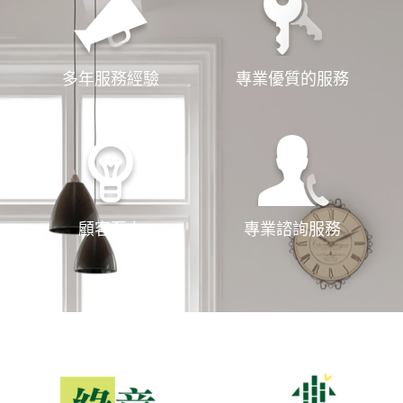
多年服務經驗
專業優質的服務
顧客至上
專業諮詢服務