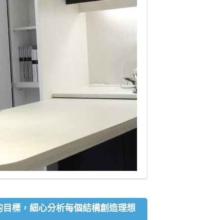
的目標，細心分析每個結構創造理想