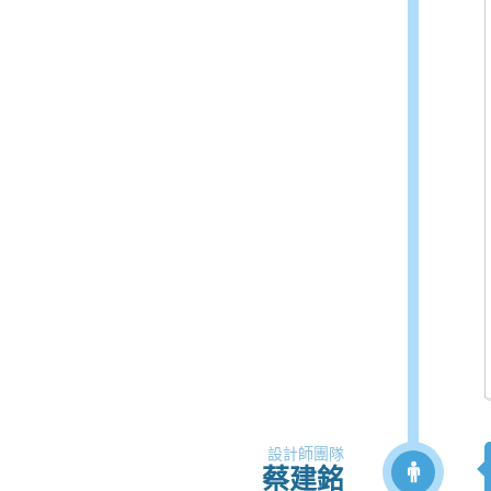
設計師團隊
蔡建銘