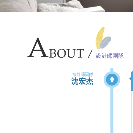
設計師團隊
設計師團隊
沈宏杰