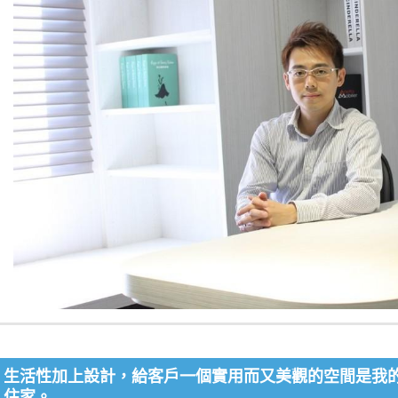
生活性加上設計，給客戶一個實用而又美觀的空間是我
住家。