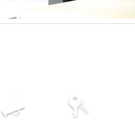
多年服務經驗
專業優質的服務