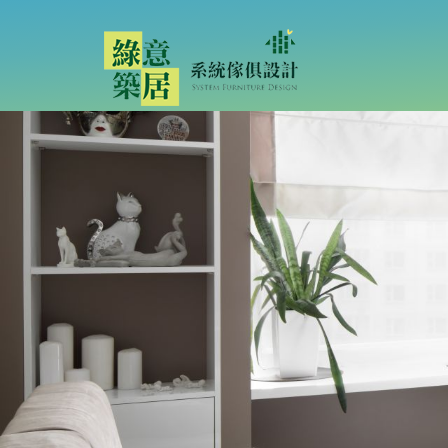
設計師團隊